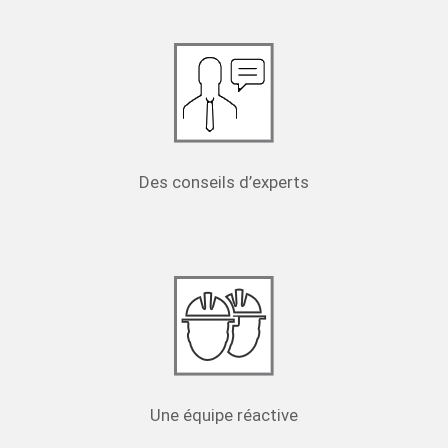
Des conseils d’experts
Une équipe réactive