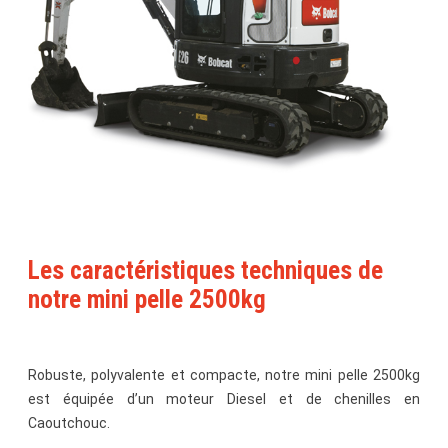
Les caractéristiques techniques de
notre mini pelle 2500kg
Robuste, polyvalente et compacte, notre mini pelle 2500kg
est équipée d’un moteur Diesel et de chenilles en
Caoutchouc.