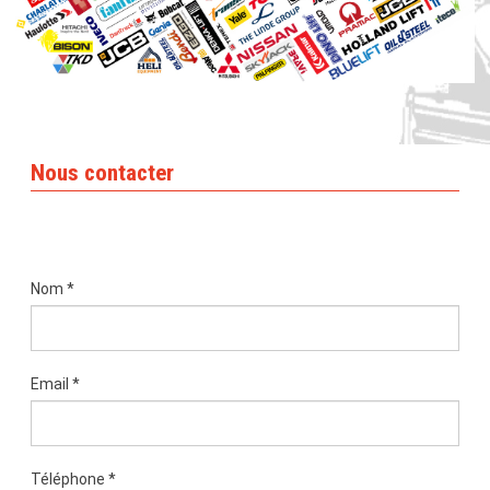
Nous contacter
Nom
*
Email
*
Téléphone
*