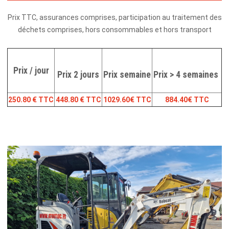
Prix TTC, assurances comprises, participation au traitement des
déchets comprises, hors consommables et hors transport
Prix / jour
Prix 2 jours
Prix semaine
Prix > 4 semaines
250.80 € TTC
448.80 € TTC
1029.60€ TTC
884.40€ TTC