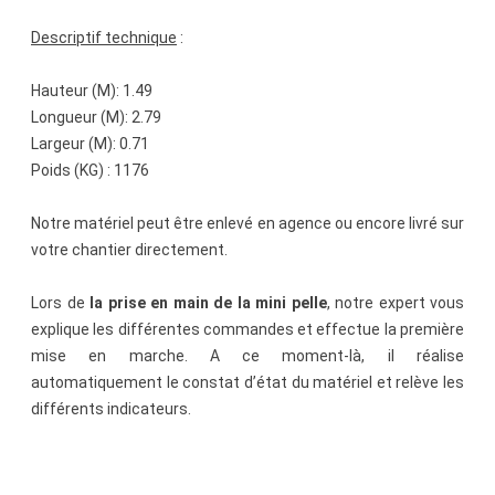
Descriptif technique
:
Hauteur (M): 1.49
Longueur (M): 2.79
Largeur (M): 0.71
Poids (KG) : 1176
Notre matériel peut être enlevé en agence ou encore livré sur
votre chantier directement.
Lors de
la prise en main de la mini pelle
, notre expert vous
explique les différentes commandes et effectue la première
mise en marche. A ce moment-là, il réalise
automatiquement le constat d’état du matériel et relève les
différents indicateurs.