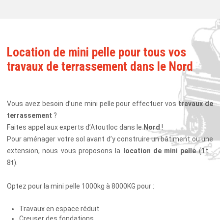
Location de mini pelle pour tous vos
travaux de terrassement dans le Nord
Vous avez besoin d’une mini pelle pour effectuer vos
travaux de
terrassement
?
Faites appel aux experts d’Atoutloc dans le
Nord
!
Pour aménager votre sol avant d’y construire un bâtiment ou une
extension, nous vous proposons la
location de mini pelle
(1t -
8t).
Optez pour la mini pelle 1000kg à 8000KG pour :
Travaux en espace réduit
Creuser des fondations