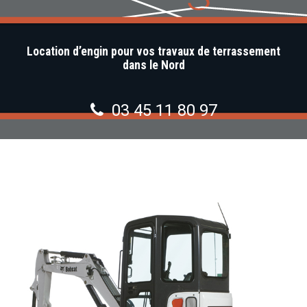
Location d’engin pour vos travaux de terrassement
dans le Nord
03 45 11 80 97