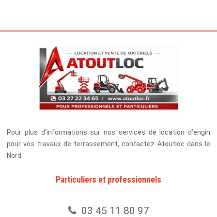
Pour plus d’informations sur nos services de location d’engin
pour vos travaux de terrassement, contactez Atoutloc dans le
Nord.
Particuliers et professionnels
03 45 11 80 97