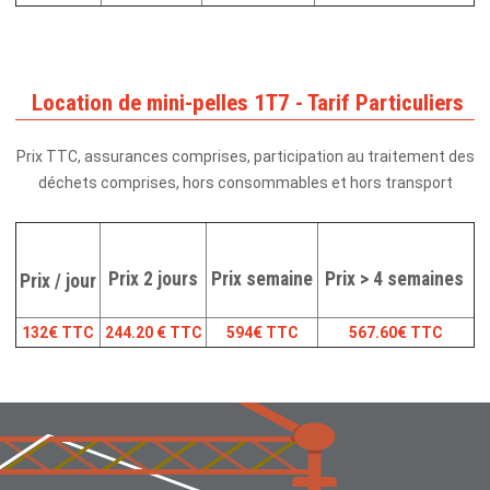
Location de mini-pelles 1T7 - Tarif Particuliers
Prix TTC, assurances comprises, participation au traitement des
déchets comprises, hors consommables et hors transport
Prix 2 jours
Prix semaine
Prix > 4 semaines
Prix / jour
132€ TTC
244.20 € TTC
594€ TTC
567.60€ TTC