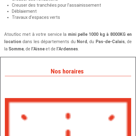
Creuser des tranchées pour l’assainissement
Déblaiement
Travaux d’espaces verts
Atoutloc met à votre service la
mini pelle 1000 kg à 8000KG en
location
dans les départements du
Nord
, du
Pas-de-Calais
, de
la
Somme
, de
l’Aisne
et de
l’Ardennes
.
Nos horaires