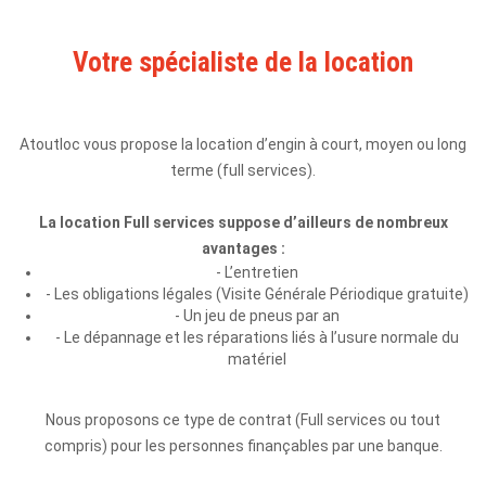
Votre spécialiste de la location
Atoutloc vous propose la location d’engin à court, moyen ou long
terme (full services).
La location Full services suppose d’ailleurs de nombreux
avantages :
- L’entretien
- Les obligations légales (Visite Générale Périodique gratuite)
- Un jeu de pneus par an
- Le dépannage et les réparations liés à l’usure normale du
matériel
Nous proposons ce type de contrat (Full services ou tout
compris) pour les personnes finançables par une banque.