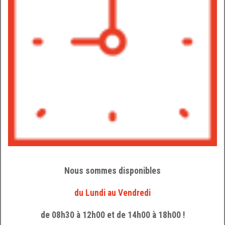
Nous sommes disponibles
du Lundi au Vendredi
de 08h30 à 12h00 et de 14h00 à 18h00 !