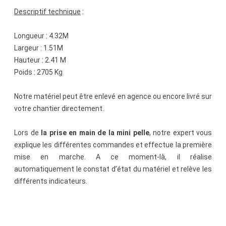
Descriptif technique
:
Longueur : 4.32M
Largeur : 1.51M
Hauteur : 2.41 M
Poids : 2705 Kg
Notre matériel peut être enlevé en agence ou encore livré sur
votre chantier directement.
Lors de
la prise en main de la mini pelle
, notre expert vous
explique les différentes commandes et effectue la première
mise en marche. A ce moment-là, il réalise
automatiquement le constat d’état du matériel et relève les
différents indicateurs.