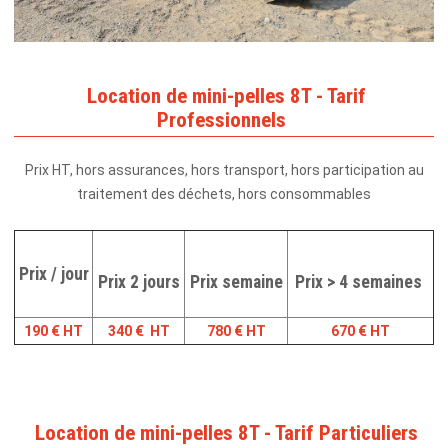
Location de mini-pelles 8T - Tarif
Professionnels
Prix HT, hors assurances, hors transport, hors participation au
traitement des déchets, hors consommables
Prix / jour
Prix 2 jours
Prix semaine
Prix > 4 semaines
190 € HT
340 € HT
780 € HT
670 € HT
Location de mini-pelles 8T - Tarif Particuliers