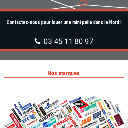
Contactez-nous pour louer une mini pelle dans le Nord !
03 45 11 80 97
Nos marques