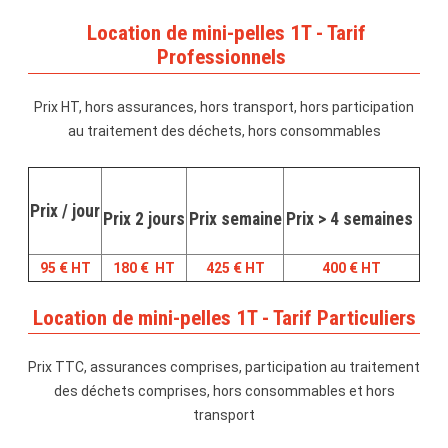
Location de mini-pelles 1T - Tarif
Professionnels
Prix HT, hors assurances, hors transport, hors participation
au traitement des déchets, hors consommables
Prix / jour
Prix 2 jours
Prix semaine
Prix > 4 semaines
95 € HT
180 € HT
425 € HT
400 € HT
Location de mini-pelles 1T - Tarif Particuliers
Prix TTC, assurances comprises, participation au traitement
des déchets comprises, hors consommables et hors
transport