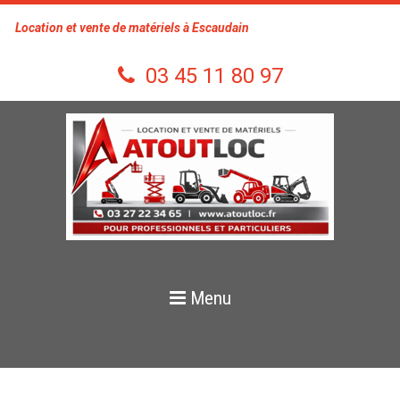
Location et vente de matériels à Escaudain
03 45 11 80 97
Menu
Terrassement
Nacelle