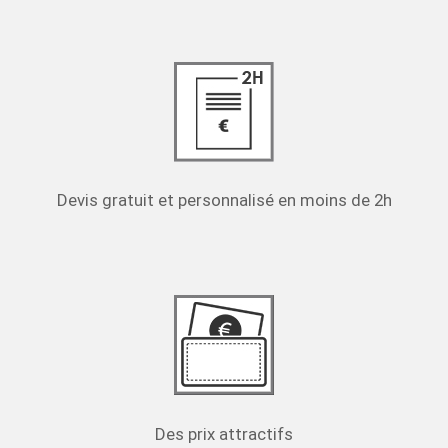
Devis gratuit et personnalisé en moins de 2h
Des prix attractifs