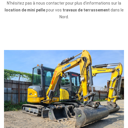
N’hésitez pas à nous contacter pour plus d’informations sur la
location de mini pelle
pour vos
travaux de terrassement
dans le
Nord.