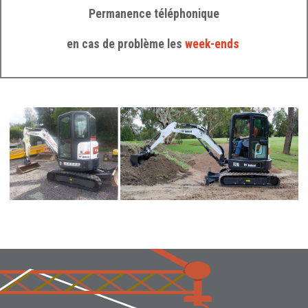
Permanence téléphonique
en cas de problème les
week-ends